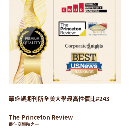
華盛頓期刊所全美大學最高性價比#243
The Princeton Review
最佳商學院之一