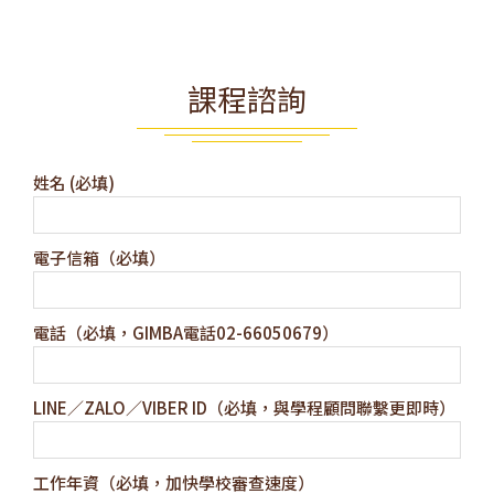
課程諮詢
姓名 (必填)
電子信箱（必填）
電話（必填，GIMBA電話02-66050679）
LINE／ZALO／VIBER ID（必填，與學程顧問聯繫更即時）
工作年資（必填，加快學校審查速度）