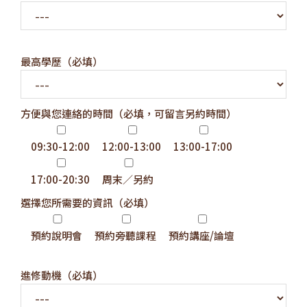
最高學歷（必填）
方便與您連絡的時間（必填，可留言另約時間）
09:30-12:00
12:00-13:00
13:00-17:00
17:00-20:30
周末／另約
選擇您所需要的資訊（必填）
預約說明會
預約旁聽課程
預約講座/論壇
進修動機（必填）