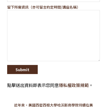
留下所需資訊（亦可留言約定時間/講座名稱）
點擊送出資料即表示您同意
隱私權政策規範
。
近年來，美國西密西根大學哈沃斯商學院持續在美