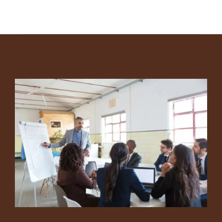
Footer