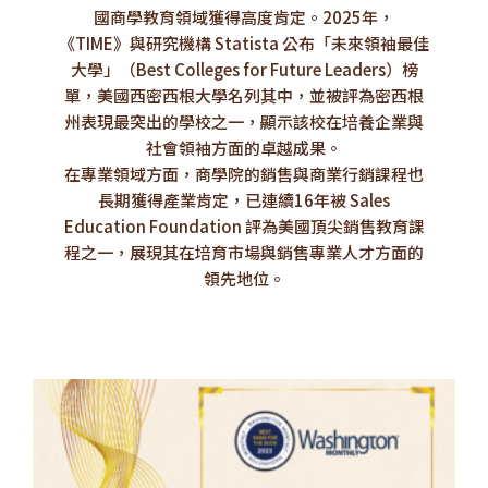
國商學教育領域獲得高度肯定。2025年，
《TIME》與研究機構 Statista 公布「未來領袖最佳
大學」（Best Colleges for Future Leaders）榜
單，美國西密西根大學名列其中，並被評為密西根
州表現最突出的學校之一，顯示該校在培養企業與
社會領袖方面的卓越成果。
在專業領域方面，商學院的銷售與商業行銷課程也
長期獲得產業肯定，已連續16年被 Sales
Education Foundation 評為美國頂尖銷售教育課
程之一，展現其在培育市場與銷售專業人才方面的
領先地位。