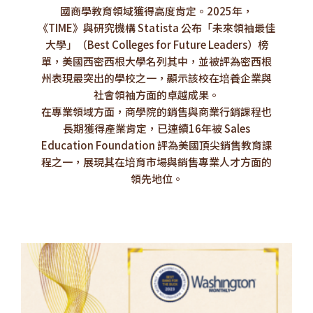
國商學教育領域獲得高度肯定。2025年，
《TIME》與研究機構 Statista 公布「未來領袖最佳
大學」（Best Colleges for Future Leaders）榜
單，美國西密西根大學名列其中，並被評為密西根
州表現最突出的學校之一，顯示該校在培養企業與
社會領袖方面的卓越成果。
在專業領域方面，商學院的銷售與商業行銷課程也
長期獲得產業肯定，已連續16年被 Sales
Education Foundation 評為美國頂尖銷售教育課
程之一，展現其在培育市場與銷售專業人才方面的
領先地位。