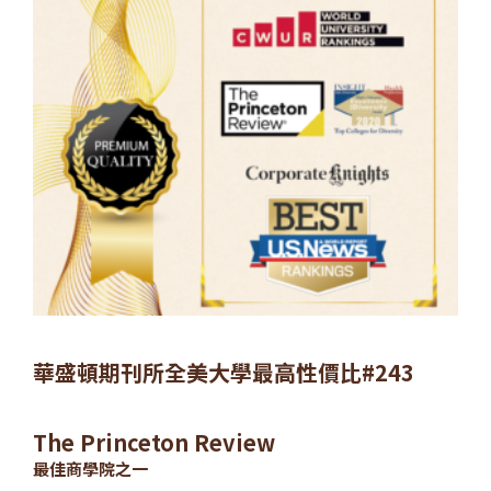
華盛頓期刊所全美大學最高性價比#243
The Princeton Review
最佳商學院之一