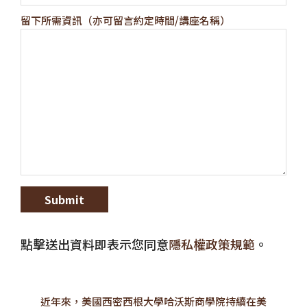
留下所需資訊（亦可留言約定時間/講座名稱）
點擊送出資料即表示您同意
隱私權政策規範
。
近年來，美國西密西根大學哈沃斯商學院持續在美