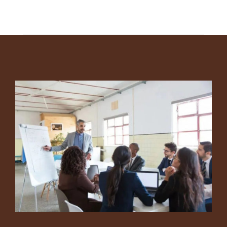
Footer