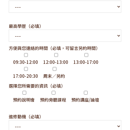
最高學歷（必填）
方便與您連絡的時間（必填，可留言另約時間）
09:30-12:00
12:00-13:00
13:00-17:00
17:00-20:30
周末／另約
選擇您所需要的資訊（必填）
預約說明會
預約旁聽課程
預約講座/論壇
進修動機（必填）