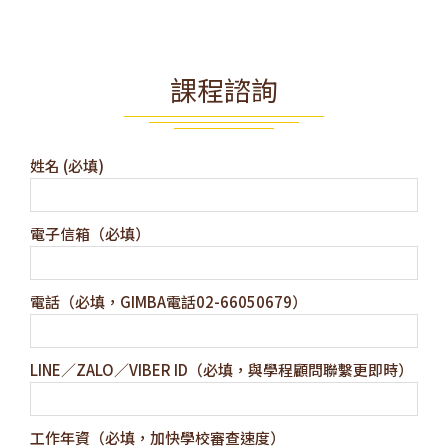
課程諮詢
姓名 (必填)
電子信箱（必填）
電話（必填，GIMBA電話02-66050679）
LINE／ZALO／VIBER ID（必填，與學程顧問聯繫更即時）
工作年資（必填，加快學校審查速度）