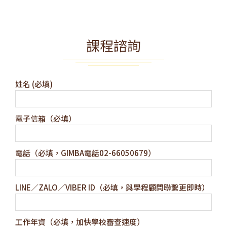
課程諮詢
姓名 (必填)
電子信箱（必填）
電話（必填，GIMBA電話02-66050679）
LINE／ZALO／VIBER ID（必填，與學程顧問聯繫更即時）
工作年資（必填，加快學校審查速度）