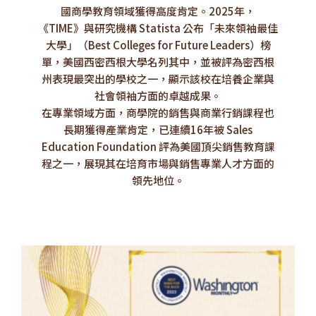
國商學教育領域獲得高度肯定。2025年，
《TIME》與研究機構 Statista 公布「未來領袖最佳
大學」（Best Colleges for Future Leaders）榜
單，美國西密西根大學名列其中，並被評為密西根
州表現最突出的學校之一，顯示該校在培養企業與
社會領袖方面的卓越成果。
在專業領域方面，商學院的銷售與商業行銷課程也
長期獲得產業肯定，已連續16年被 Sales
Education Foundation 評為美國頂尖銷售教育課
程之一，展現其在培育市場與銷售專業人才方面的
領先地位。