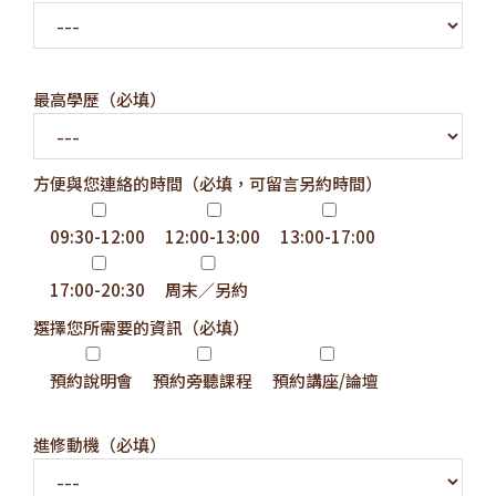
最高學歷（必填）
方便與您連絡的時間（必填，可留言另約時間）
09:30-12:00
12:00-13:00
13:00-17:00
17:00-20:30
周末／另約
選擇您所需要的資訊（必填）
預約說明會
預約旁聽課程
預約講座/論壇
進修動機（必填）