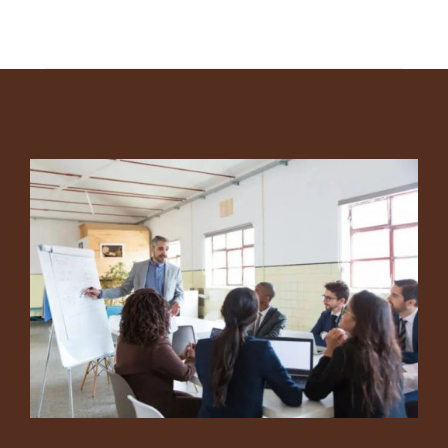
Footer