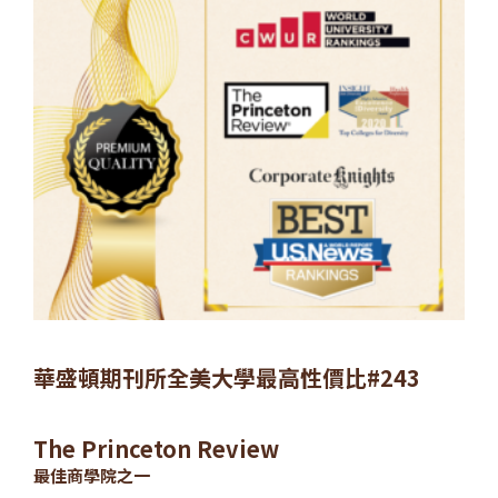
華盛頓期刊所全美大學最高性價比#243
The Princeton Review
最佳商學院之一