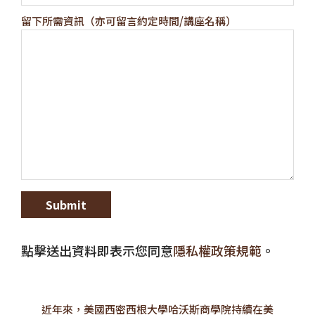
留下所需資訊（亦可留言約定時間/講座名稱）
點擊送出資料即表示您同意
隱私權政策規範
。
近年來，美國西密西根大學哈沃斯商學院持續在美