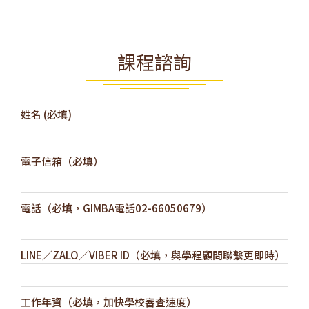
課程諮詢
姓名 (必填)
電子信箱（必填）
電話（必填，GIMBA電話02-66050679）
LINE／ZALO／VIBER ID（必填，與學程顧問聯繫更即時）
工作年資（必填，加快學校審查速度）