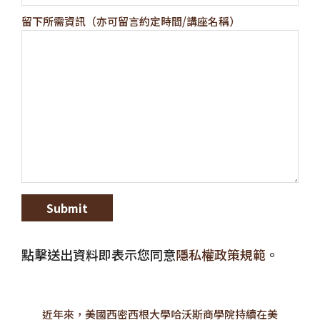
留下所需資訊（亦可留言約定時間/講座名稱）
點擊送出資料即表示您同意
隱私權政策規範
。
近年來，美國西密西根大學哈沃斯商學院持續在美