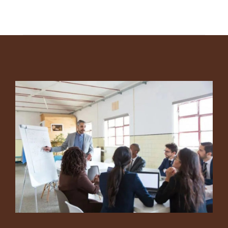
Footer