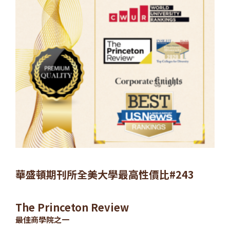
華盛頓期刊所全美大學最高性價比#243
The Princeton Review
最佳商學院之一