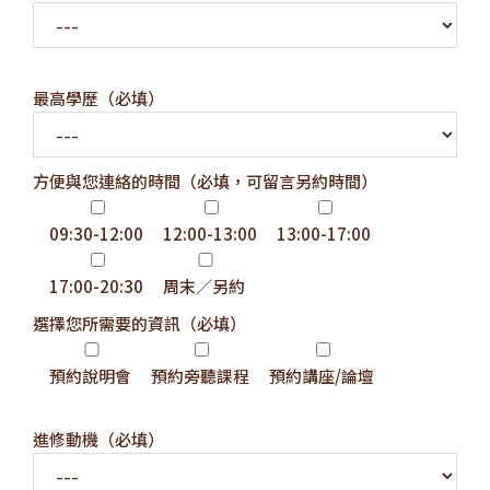
最高學歷（必填）
方便與您連絡的時間（必填，可留言另約時間）
09:30-12:00
12:00-13:00
13:00-17:00
17:00-20:30
周末／另約
選擇您所需要的資訊（必填）
預約說明會
預約旁聽課程
預約講座/論壇
進修動機（必填）