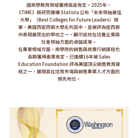
國商學教育領域獲得高度肯定。2025年，
《TIME》與研究機構 Statista 公布「未來領袖最佳
大學」（Best Colleges for Future Leaders）榜
單，美國西密西根大學名列其中，並被評為密西根
州表現最突出的學校之一，顯示該校在培養企業與
社會領袖方面的卓越成果。
在專業領域方面，商學院的銷售與商業行銷課程也
長期獲得產業肯定，已連續16年被 Sales
Education Foundation 評為美國頂尖銷售教育課
程之一，展現其在培育市場與銷售專業人才方面的
領先地位。