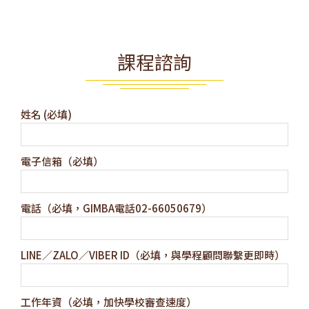
課程諮詢
姓名 (必填)
電子信箱（必填）
電話（必填，GIMBA電話02-66050679）
LINE／ZALO／VIBER ID（必填，與學程顧問聯繫更即時）
工作年資（必填，加快學校審查速度）