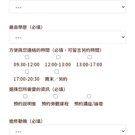
最高學歷（必填）
方便與您連絡的時間（必填，可留言另約時間）
09:30-12:00
12:00-13:00
13:00-17:00
17:00-20:30
周末／另約
選擇您所需要的資訊（必填）
預約說明會
預約旁聽課程
預約講座/論壇
進修動機（必填）