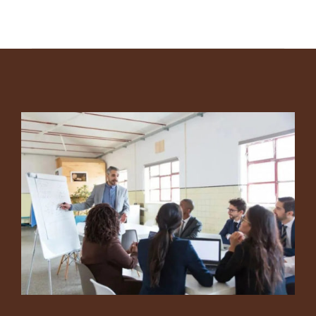
Footer