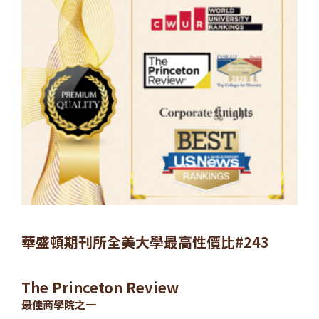
華盛頓期刊所全美大學最高性價比#243
The Princeton Review
最佳商學院之一