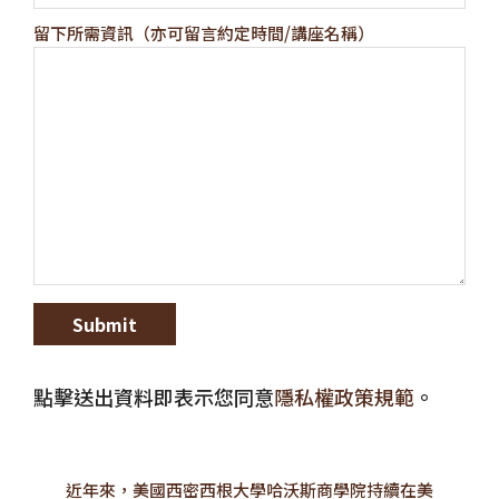
留下所需資訊（亦可留言約定時間/講座名稱）
點擊送出資料即表示您同意
隱私權政策規範
。
近年來，美國西密西根大學哈沃斯商學院持續在美