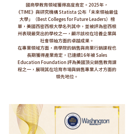
國商學教育領域獲得高度肯定。2025年，
《TIME》與研究機構 Statista 公布「未來領袖最佳
大學」（Best Colleges for Future Leaders）榜
單，美國西密西根大學名列其中，並被評為密西根
州表現最突出的學校之一，顯示該校在培養企業與
社會領袖方面的卓越成果。
在專業領域方面，商學院的銷售與商業行銷課程也
長期獲得產業肯定，已連續16年被 Sales
Education Foundation 評為美國頂尖銷售教育課
程之一，展現其在培育市場與銷售專業人才方面的
領先地位。