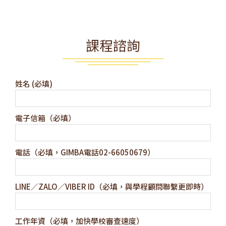
課程諮詢
姓名 (必填)
電子信箱（必填）
電話（必填，GIMBA電話02-66050679）
LINE／ZALO／VIBER ID（必填，與學程顧問聯繫更即時）
工作年資（必填，加快學校審查速度）