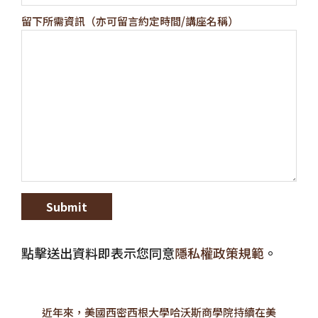
留下所需資訊（亦可留言約定時間/講座名稱）
點擊送出資料即表示您同意
隱私權政策規範
。
近年來，美國西密西根大學哈沃斯商學院持續在美