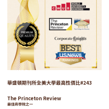
華盛頓期刊所全美大學最高性價比#243
The Princeton Review
最佳商學院之一