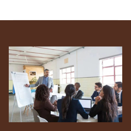
Footer