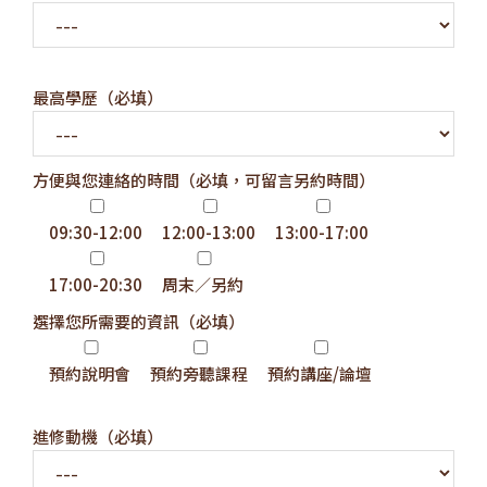
最高學歷（必填）
方便與您連絡的時間（必填，可留言另約時間）
09:30-12:00
12:00-13:00
13:00-17:00
17:00-20:30
周末／另約
選擇您所需要的資訊（必填）
預約說明會
預約旁聽課程
預約講座/論壇
進修動機（必填）