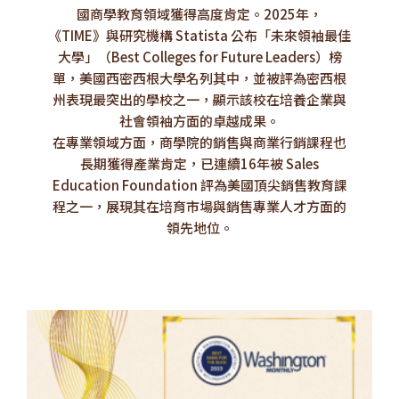
國商學教育領域獲得高度肯定。2025年，
《TIME》與研究機構 Statista 公布「未來領袖最佳
大學」（Best Colleges for Future Leaders）榜
單，美國西密西根大學名列其中，並被評為密西根
州表現最突出的學校之一，顯示該校在培養企業與
社會領袖方面的卓越成果。
在專業領域方面，商學院的銷售與商業行銷課程也
長期獲得產業肯定，已連續16年被 Sales
Education Foundation 評為美國頂尖銷售教育課
程之一，展現其在培育市場與銷售專業人才方面的
領先地位。