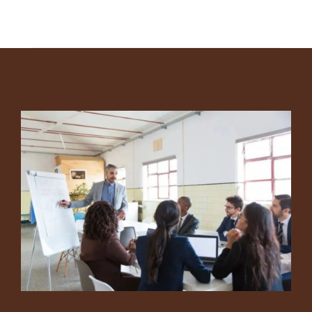
Footer