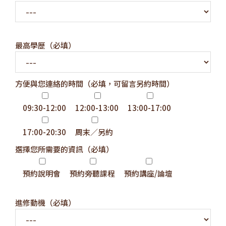
最高學歷（必填）
方便與您連絡的時間（必填，可留言另約時間）
09:30-12:00
12:00-13:00
13:00-17:00
17:00-20:30
周末／另約
選擇您所需要的資訊（必填）
預約說明會
預約旁聽課程
預約講座/論壇
進修動機（必填）