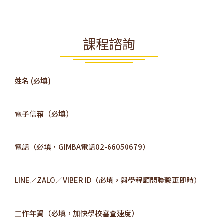
課程諮詢
姓名 (必填)
電子信箱（必填）
電話（必填，GIMBA電話02-66050679）
LINE／ZALO／VIBER ID（必填，與學程顧問聯繫更即時）
工作年資（必填，加快學校審查速度）