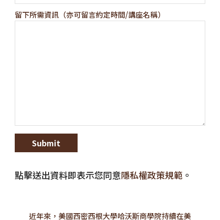
留下所需資訊（亦可留言約定時間/講座名稱）
點擊送出資料即表示您同意
隱私權政策規範
。
近年來，美國西密西根大學哈沃斯商學院持續在美