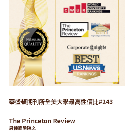
華盛頓期刊所全美大學最高性價比#243
The Princeton Review
最佳商學院之一