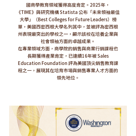
國商學教育領域獲得高度肯定。2025年，
《TIME》與研究機構 Statista 公布「未來領袖最佳
大學」（Best Colleges for Future Leaders）榜
單，美國西密西根大學名列其中，並被評為密西根
州表現最突出的學校之一，顯示該校在培養企業與
社會領袖方面的卓越成果。
在專業領域方面，商學院的銷售與商業行銷課程也
長期獲得產業肯定，已連續16年被 Sales
Education Foundation 評為美國頂尖銷售教育課
程之一，展現其在培育市場與銷售專業人才方面的
領先地位。