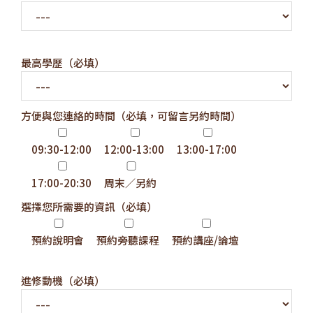
最高學歷（必填）
方便與您連絡的時間（必填，可留言另約時間）
09:30-12:00
12:00-13:00
13:00-17:00
17:00-20:30
周末／另約
選擇您所需要的資訊（必填）
預約說明會
預約旁聽課程
預約講座/論壇
進修動機（必填）