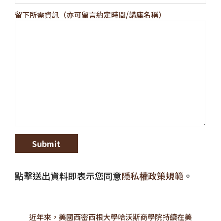
留下所需資訊（亦可留言約定時間/講座名稱）
點擊送出資料即表示您同意
隱私權政策規範
。
近年來，美國西密西根大學哈沃斯商學院持續在美