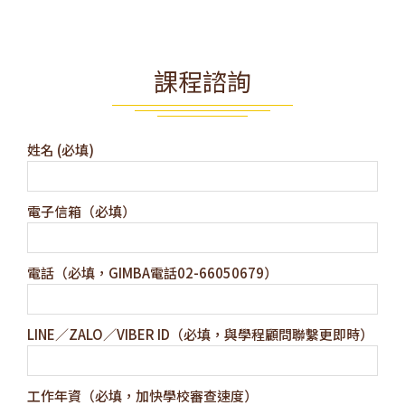
課程諮詢
姓名 (必填)
電子信箱（必填）
電話（必填，GIMBA電話02-66050679）
LINE／ZALO／VIBER ID（必填，與學程顧問聯繫更即時）
工作年資（必填，加快學校審查速度）