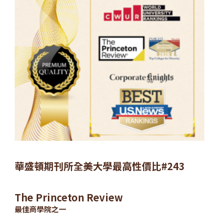
華盛頓期刊所全美大學最高性價比#243
The Princeton Review
最佳商學院之一