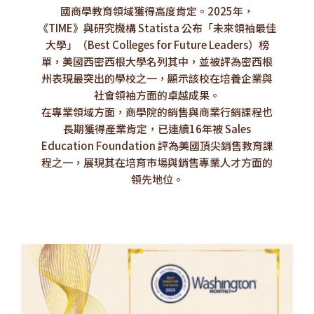
國商學教育領域獲得高度肯定。2025年，
《TIME》與研究機構 Statista 公布「未來領袖最佳
大學」（Best Colleges for Future Leaders）榜
單，美國西密西根大學名列其中，並被評為密西根
州表現最突出的學校之一，顯示該校在培養企業與
社會領袖方面的卓越成果。
在專業領域方面，商學院的銷售與商業行銷課程也
長期獲得產業肯定，已連續16年被 Sales
Education Foundation 評為美國頂尖銷售教育課
程之一，展現其在培育市場與銷售專業人才方面的
領先地位。