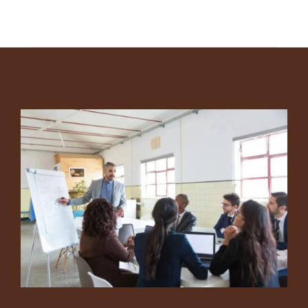
Footer