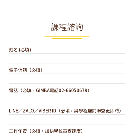
課程諮詢
姓名 (必填)
電子信箱（必填）
電話（必填，GIMBA電話02-66050679）
LINE／ZALO／VIBER ID（必填，與學程顧問聯繫更即時）
工作年資（必填，加快學校審查速度）