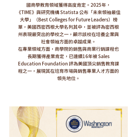
國商學教育領域獲得高度肯定。2025年，
《TIME》與研究機構 Statista 公布「未來領袖最佳
大學」（Best Colleges for Future Leaders）榜
單，美國西密西根大學名列其中，並被評為密西根
州表現最突出的學校之一，顯示該校在培養企業與
社會領袖方面的卓越成果。
在專業領域方面，商學院的銷售與商業行銷課程也
長期獲得產業肯定，已連續16年被 Sales
Education Foundation 評為美國頂尖銷售教育課
程之一，展現其在培育市場與銷售專業人才方面的
領先地位。