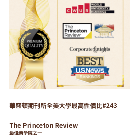
華盛頓期刊所全美大學最高性價比#243
The Princeton Review
最佳商學院之一