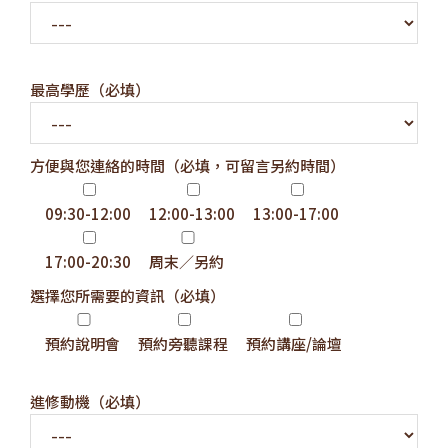
最高學歷（必填）
方便與您連絡的時間（必填，可留言另約時間）
09:30-12:00
12:00-13:00
13:00-17:00
17:00-20:30
周末／另約
選擇您所需要的資訊（必填）
預約說明會
預約旁聽課程
預約講座/論壇
進修動機（必填）