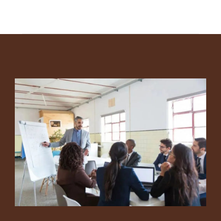
Footer