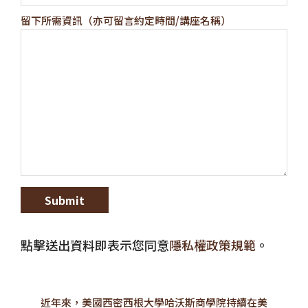
留下所需資訊（亦可留言約定時間/講座名稱）
點擊送出資料即表示您同意
隱私權政策規範
。
近年來，美國西密西根大學哈沃斯商學院持續在美