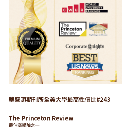
華盛頓期刊所全美大學最高性價比#243
The Princeton Review
最佳商學院之一