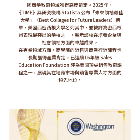
國商學教育領域獲得高度肯定。2025年，
《TIME》與研究機構 Statista 公布「未來領袖最佳
大學」（Best Colleges for Future Leaders）榜
單，美國西密西根大學名列其中，並被評為密西根
州表現最突出的學校之一，顯示該校在培養企業與
社會領袖方面的卓越成果。
在專業領域方面，商學院的銷售與商業行銷課程也
長期獲得產業肯定，已連續16年被 Sales
Education Foundation 評為美國頂尖銷售教育課
程之一，展現其在培育市場與銷售專業人才方面的
領先地位。