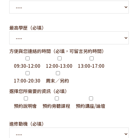
最高學歷（必填）
方便與您連絡的時間（必填，可留言另約時間）
09:30-12:00
12:00-13:00
13:00-17:00
17:00-20:30
周末／另約
選擇您所需要的資訊（必填）
預約說明會
預約旁聽課程
預約講座/論壇
進修動機（必填）