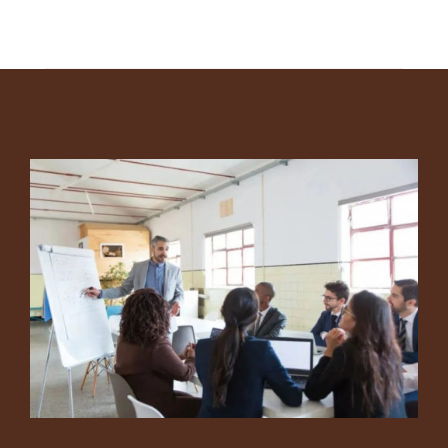
Footer