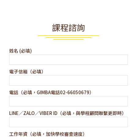
課程諮詢
姓名 (必填)
電子信箱（必填）
電話（必填，GIMBA電話02-66050679）
LINE／ZALO／VIBER ID（必填，與學程顧問聯繫更即時）
工作年資（必填，加快學校審查速度）