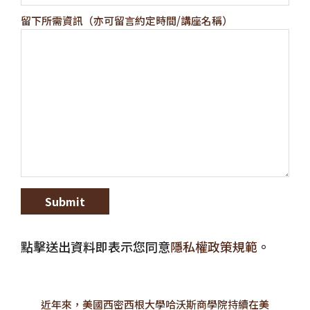
留下所需資訊（亦可留言約定時間/講座名稱）
點擊送出資料即表示您同意
隱私權政策規範
。
近年來，美國西密西根大學哈沃斯商學院持續在美